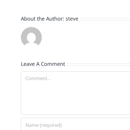
About the Author:
steve
Leave A Comment
Comment